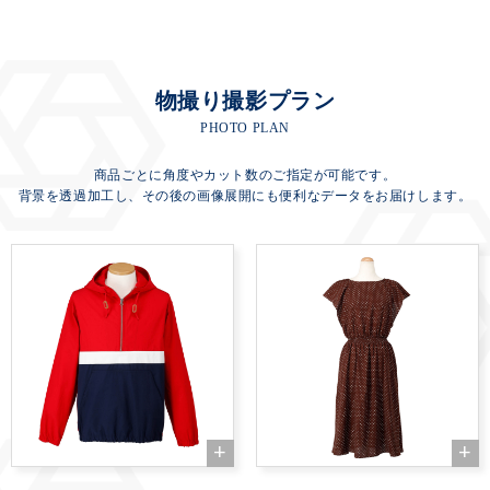
物撮り撮影プラン
PHOTO PLAN
商品ごとに角度やカット数のご指定が可能です。
背景を透過加工し、その後の画像展開にも便利なデータをお届けします。