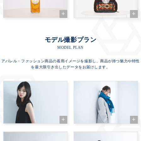
モデル撮影プラン
MODEL PLAN
アパレル・ファッション商品の着用イメージを撮影し、商品が持つ魅力や特性
を最大限引き出したデータをお届けします。