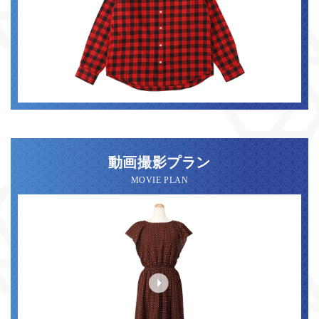
動画撮影プラン
MOVIE PLAN