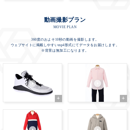
動画撮影プラン
MOVIE PLAN
360度のおよそ10秒の動画を撮影します。
ウェブサイトに掲載しやすいmp4形式にてデータをお届けします。
※背景は無加工になります。