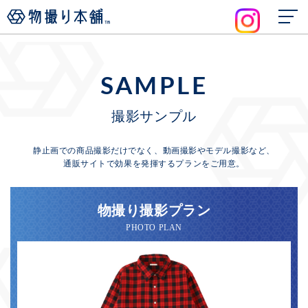
SAMPLE
撮影サンプル
静止画での商品撮影だけでなく、動画撮影やモデル撮影など、
通販サイトで効果を発揮するプランをご用意。
物撮り撮影プラン
PHOTO PLAN