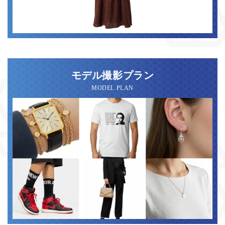
モデル撮影プラン
MODEL PLAN